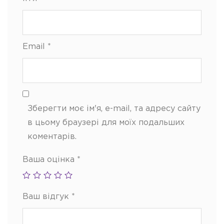
Email
*
Зберегти моє ім'я, e-mail, та адресу сайту
в цьому браузері для моїх подальших
коментарів.
Ваша оцінка
*
Ваш відгук
*