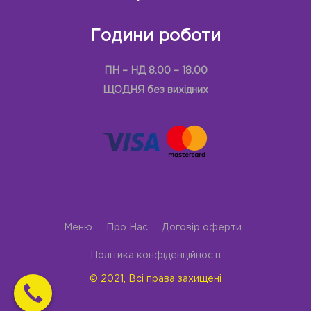
Години роботи
ПН – НД 8.00 – 18.00
ЩОДНЯ без вихідних
Меню
Про Нас
Договір оферти
Політика конфіденційності
© 2021, Всі права захищені