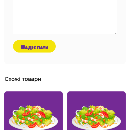
Схожі товари