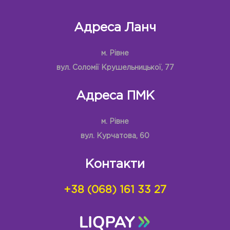
Адреса Ланч
м. Рівне
вул. Соломії Крушельницької, 77
Адреса ПМК
м. Рівне
вул. Курчатова, 60
Контакти
+38 (068) 161 33 27