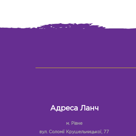
Адреса Ланч
м. Рівне
вул. Соломії Крушельницької, 77