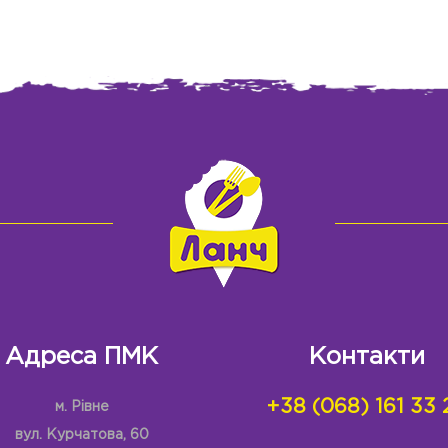
Адреса ПМК
Контакти
+38 (068) 161 33 
м. Рівне
вул. Курчатова, 60