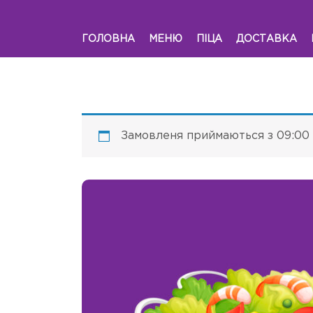
ГОЛОВНА
МЕНЮ
ПІЦА
ДОСТАВКА
Замовленя приймаються з 09:00 