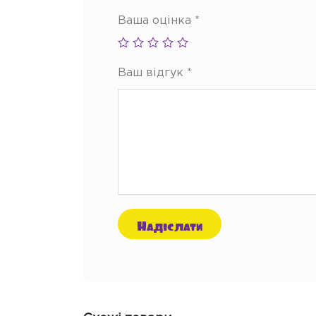
Ваша оцінка
*
Ваш відгук
*