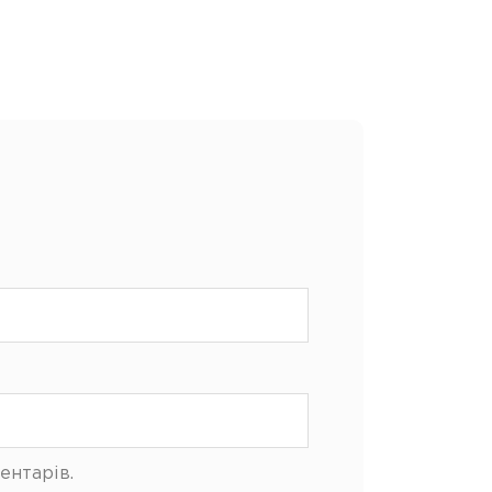
ентарів.