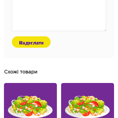
Схожі товари