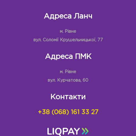
Адреса Ланч
м. Рівне
вул. Соломії Крушельницької, 77
Адреса ПМК
м. Рівне
вул. Курчатова, 60
Контакти
+38 (068) 161 33 27