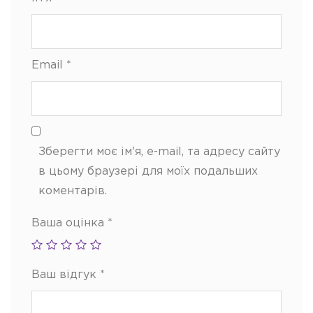
Email
*
Зберегти моє ім'я, e-mail, та адресу сайту
в цьому браузері для моїх подальших
коментарів.
Ваша оцінка
*
Ваш відгук
*