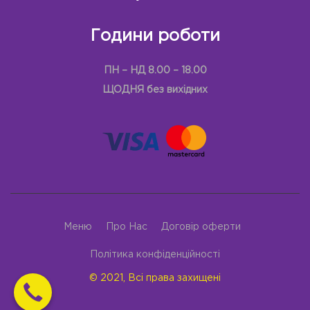
Години роботи
ПН – НД 8.00 – 18.00
ЩОДНЯ без вихідних
Меню
Про Нас
Договір оферти
Політика конфіденційності
© 2021, Всі права захищені