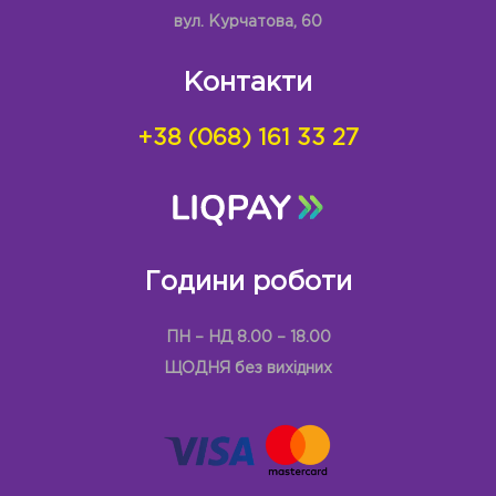
вул. Курчатова, 60
Контакти
+38 (068) 161 33 27
Години роботи
ПН – НД 8.00 – 18.00
ЩОДНЯ без вихідних