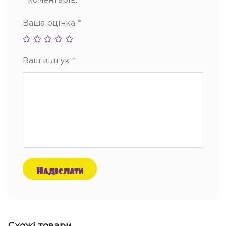
коментарів.
Ваша оцінка
*
Ваш відгук
*