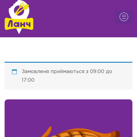
Замовленя приймаються з 09:00 до
17:00