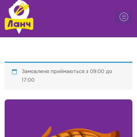
Замовленя приймаються з 09:00 до
17:00