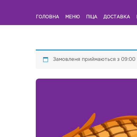
ГОЛОВНА
МЕНЮ
ПІЦА
ДОСТАВКА
Замовленя приймаються з 09:00 