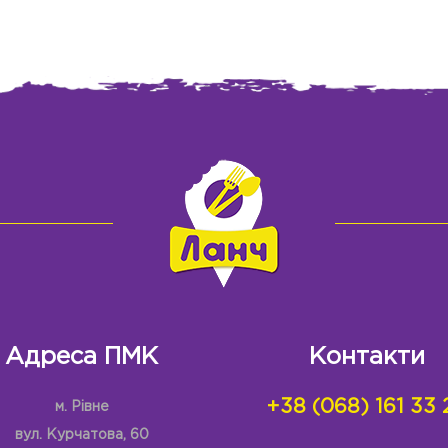
Адреса ПМК
Контакти
+38 (068) 161 33 
м. Рівне
вул. Курчатова, 60