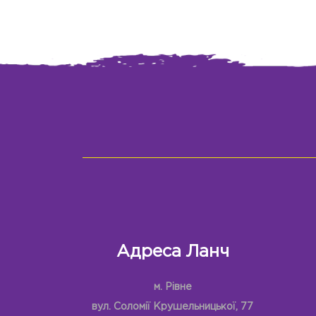
Адреса Ланч
м. Рівне
вул. Соломії Крушельницької, 77