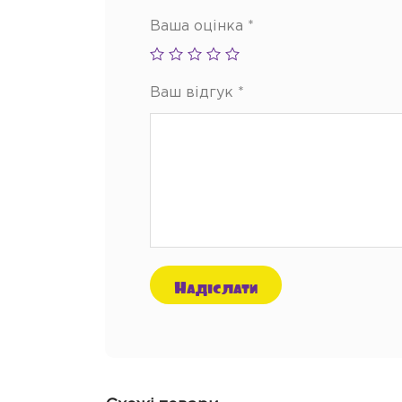
Ваша оцінка
*
Ваш відгук
*