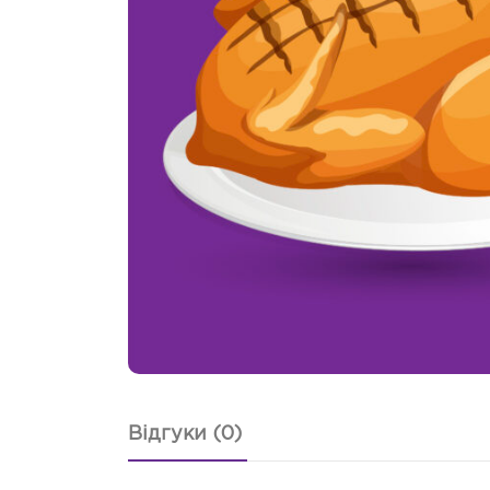
Відгуки (0)