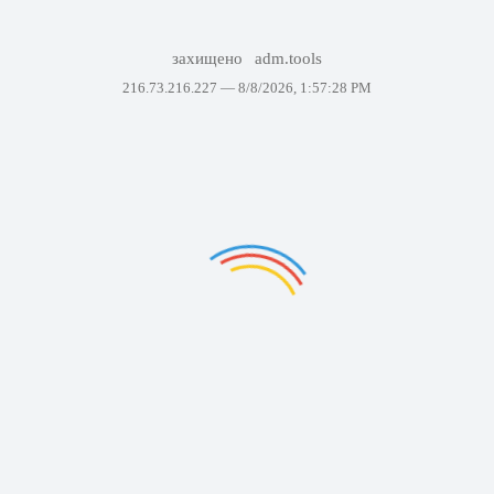
захищено
adm.tools
216.73.216.227 —
8/8/2026, 1:57:28 PM