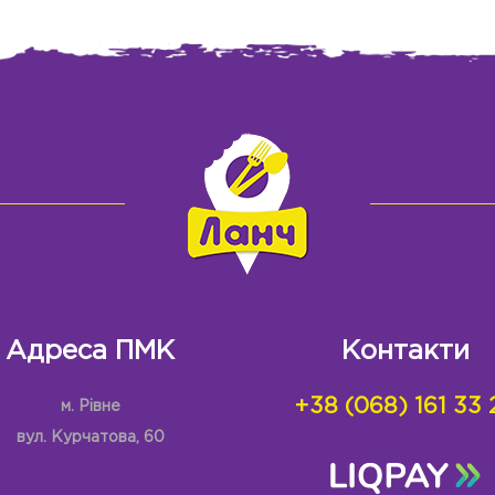
Адреса ПМК
Контакти
+38 (068) 161 33 
м. Рівне
вул. Курчатова, 60