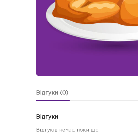
Відгуки (0)
Відгуки
Відгуків немає, поки що.