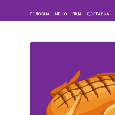
ГОЛОВНА
МЕНЮ
ПІЦА
ДОСТАВКА