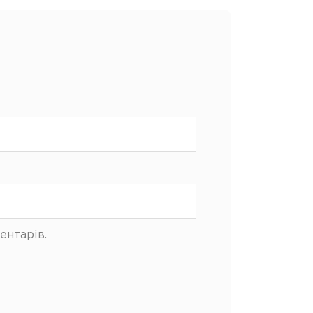
ентарів.