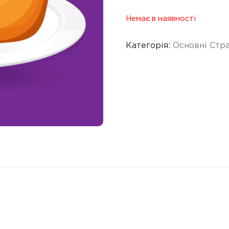
Немає в наявності
Категорія:
Основні Стр