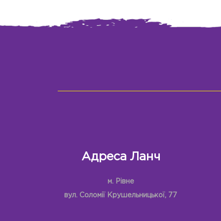
Адреса Ланч
м. Рівне
вул. Соломії Крушельницької, 77