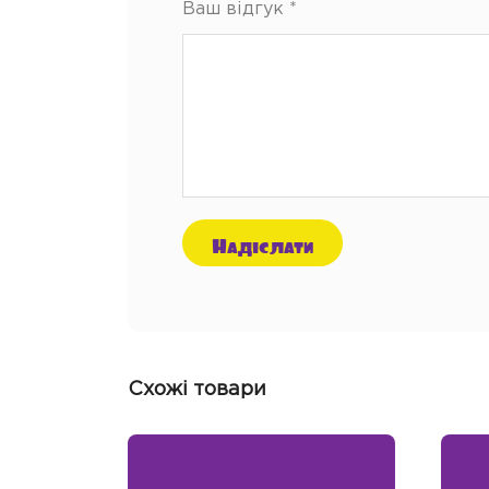
Ваш відгук
*
Схожі товари