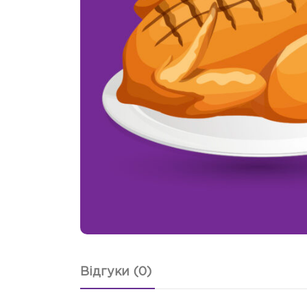
Відгуки (0)