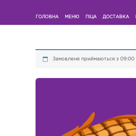
ГОЛОВНА
МЕНЮ
ПІЦА
ДОСТАВКА
Замовленя приймаються з 09:00 