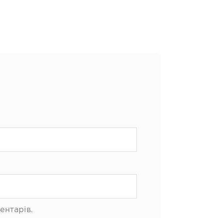
ентарів.