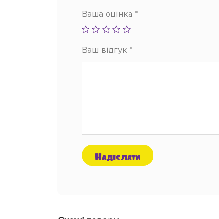
Ваша оцінка
*
Ваш відгук
*