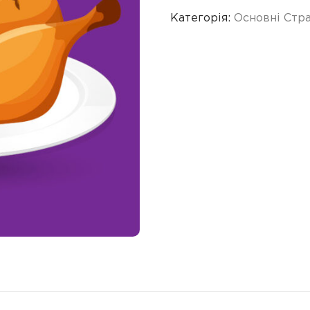
Категорія:
Основні Стр