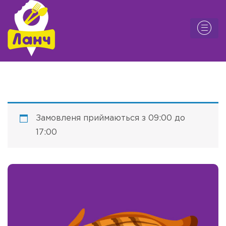
Замовленя приймаються з 09:00 до
17:00