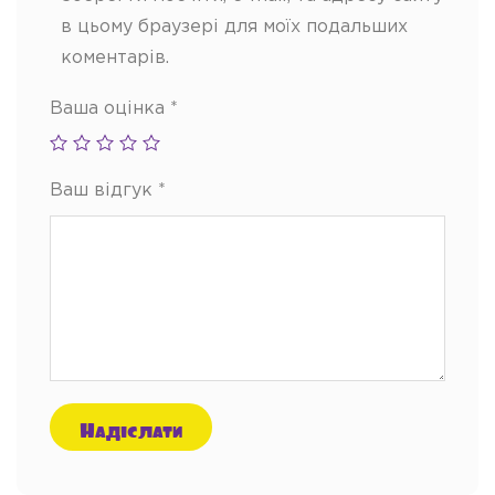
в цьому браузері для моїх подальших
коментарів.
Ваша оцінка
*
Ваш відгук
*