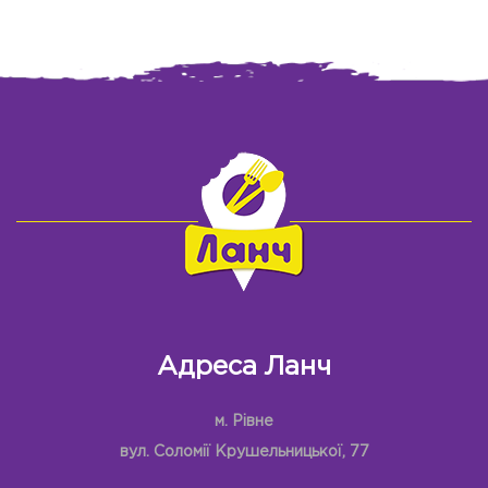
Адреса Ланч
м. Рівне
вул. Соломії Крушельницької, 77