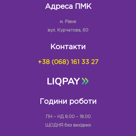
Адреса ПМК
м. Рівне
вул. Курчатова, 60
Контакти
+38 (068) 161 33 27
Години роботи
ПН – НД 8.00 – 18.00
ЩОДНЯ без вихідних