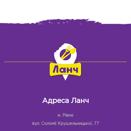
Адреса Ланч
м. Рівне
вул. Соломії Крушельницької, 77