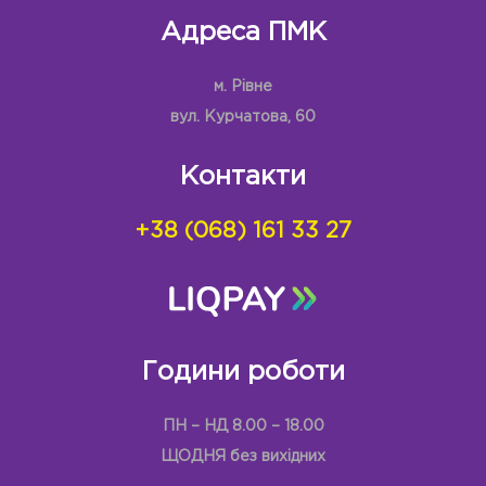
Адреса ПМК
м. Рівне
вул. Курчатова, 60
Контакти
+38 (068) 161 33 27
Години роботи
ПН – НД 8.00 – 18.00
ЩОДНЯ без вихідних