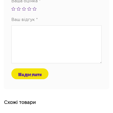
Ваша оцінка
*
Ваш відгук
*
Схожі товари