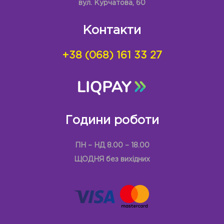
вул. Курчатова, 60
Контакти
+38 (068) 161 33 27
Години роботи
ПН – НД 8.00 – 18.00
ЩОДНЯ без вихідних