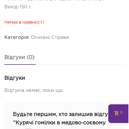
Вихід-150 г.
Немає в наявності
Категорія:
Основні Страви
Відгуки (0)
Відгуки
Відгуків немає, поки що.
0
Будьте першим, хто залишив відгук
“Курячі гомілки в медово-соєвому