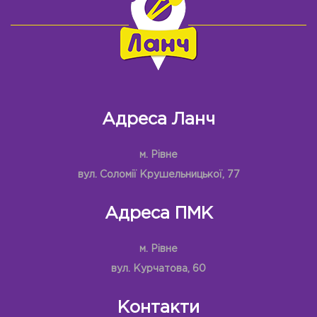
Адреса Ланч
м. Рівне
вул. Соломії Крушельницької, 77
Адреса ПМК
м. Рівне
вул. Курчатова, 60
Контакти