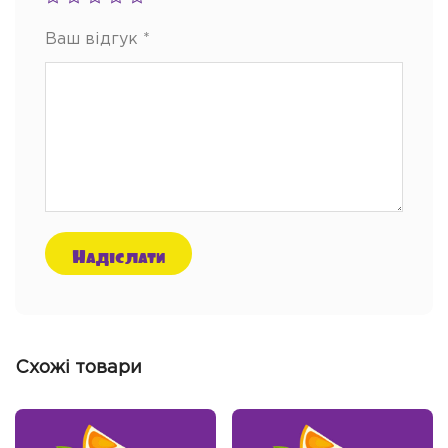
Ваш відгук
*
Схожі товари