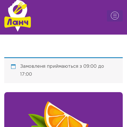
Замовленя приймаються з 09:00 до
17:00