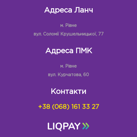
Адреса Ланч
м. Рівне
вул. Соломії Крушельницької, 77
Адреса ПМК
м. Рівне
вул. Курчатова, 60
Контакти
+38 (068) 161 33 27