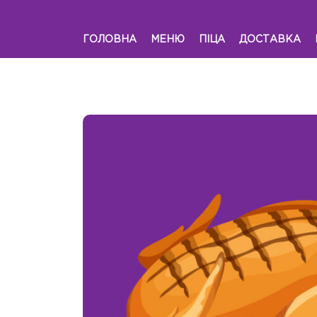
ГОЛОВНА
МЕНЮ
ПІЦА
ДОСТАВКА