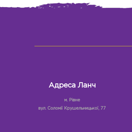
Адреса Ланч
м. Рівне
вул. Соломії Крушельницької, 77