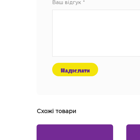
Ваш відгук
*
Схожі товари