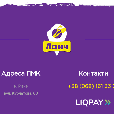
Адреса ПМК
Контакти
+38 (068) 161 33 
м. Рівне
вул. Курчатова, 60