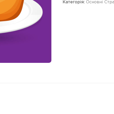
Категорія:
Основні Стр