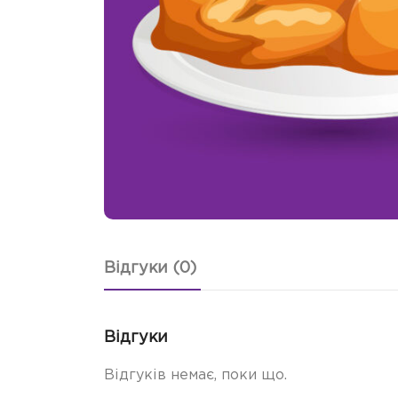
Відгуки (0)
Відгуки
Відгуків немає, поки що.