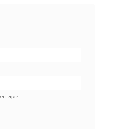
ентарів.