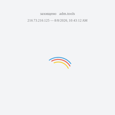
захищено
adm.tools
216.73.216.125 —
8/8/2026, 10:43:12 AM