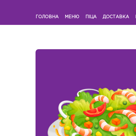
ГОЛОВНА
МЕНЮ
ПІЦА
ДОСТАВКА