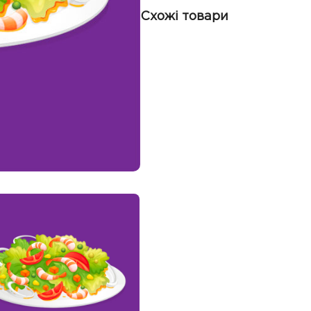
Схожі товари