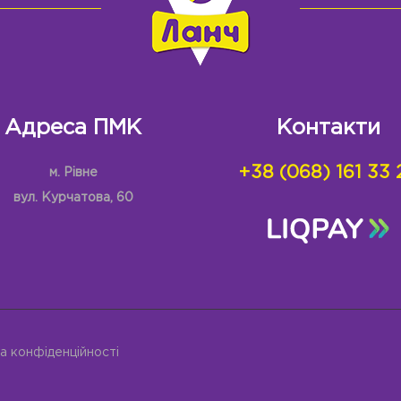
Адреса ПМК
Контакти
+38 (068) 161 33 
м. Рівне
вул. Курчатова, 60
а конфіденційності