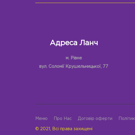
Адреса Ланч
м. Рівне
вул. Соломії Крушельницької, 77
Меню
Про Нас
Договір оферти
Політик
© 2021, Всі права захищені