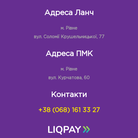
Адреса Ланч
м. Рівне
вул. Соломії Крушельницької, 77
Адреса ПМК
м. Рівне
вул. Курчатова, 60
Контакти
+38 (068) 161 33 27