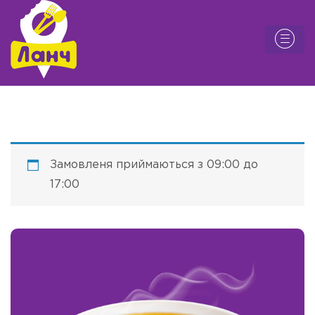
Замовленя приймаються з 09:00 до
17:00