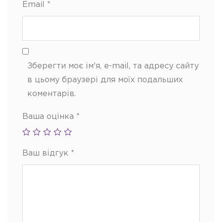
Email
*
Зберегти моє ім'я, e-mail, та адресу сайту
в цьому браузері для моїх подальших
коментарів.
Ваша оцінка
*
Ваш відгук
*