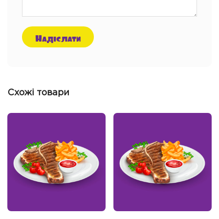
Схожі товари