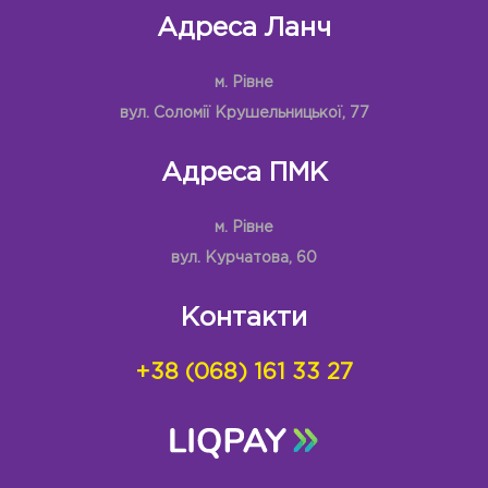
Адреса Ланч
м. Рівне
вул. Соломії Крушельницької, 77
Адреса ПМК
м. Рівне
вул. Курчатова, 60
Контакти
+38 (068) 161 33 27