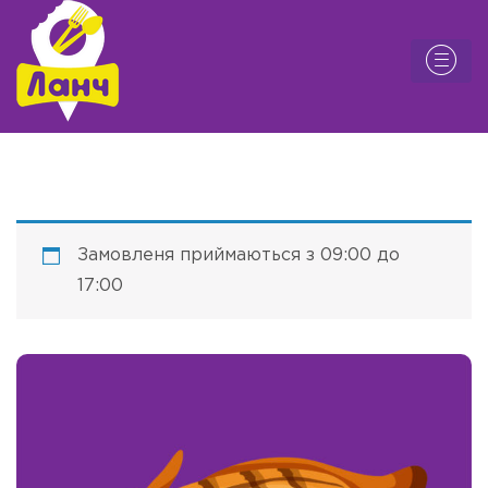
Замовленя приймаються з 09:00 до
17:00