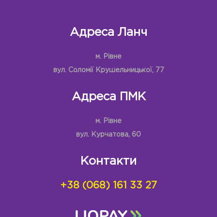
Адреса Ланч
м. Рівне
вул. Соломії Крушельницької, 77
Адреса ПМК
м. Рівне
вул. Курчатова, 60
Контакти
+38 (068) 161 33 27