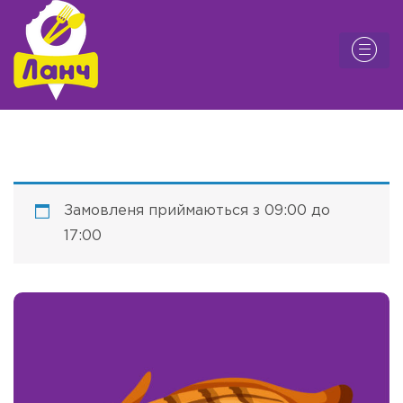
Замовленя приймаються з 09:00 до
17:00