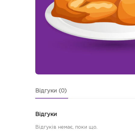
Відгуки (0)
Відгуки
Відгуків немає, поки що.