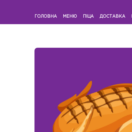
ГОЛОВНА
МЕНЮ
ПІЦА
ДОСТАВКА