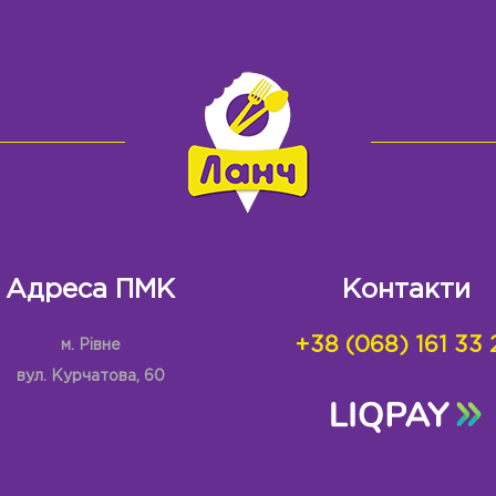
Адреса ПМК
Контакти
+38 (068) 161 33 
м. Рівне
вул. Курчатова, 60