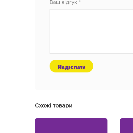
Ваш відгук
*
Схожі товари