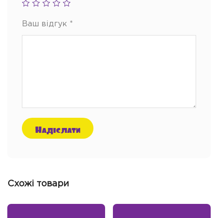
Ваш відгук
*
Схожі товари