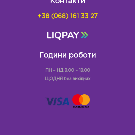
Контакти
+38 (068) 161 33 27
Години роботи
ПН – НД 8.00 – 18.00
ЩОДНЯ без вихідних