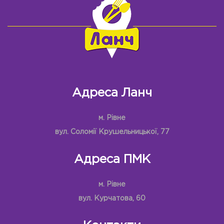
Адреса Ланч
м. Рівне
вул. Соломії Крушельницької, 77
Адреса ПМК
м. Рівне
вул. Курчатова, 60