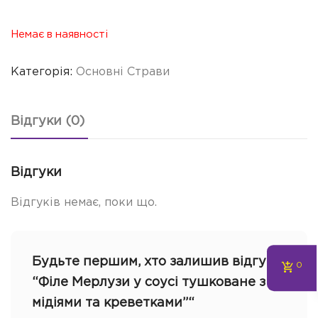
Немає в наявності
Категорія:
Основні Страви
Відгуки (0)
Відгуки
Відгуків немає, поки що.
Будьте першим, хто залишив відгук
0
“Філе Мерлузи у соусі тушковане з
мідіями та креветками”“