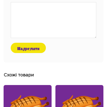
Схожі товари