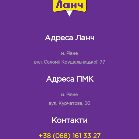
Адреса Ланч
м. Рівне
вул. Соломії Крушельницької, 77
Адреса ПМК
м. Рівне
вул. Курчатова, 60
Контакти
+38 (068) 161 33 27