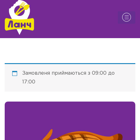
Замовленя приймаються з 09:00 до
17:00