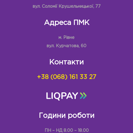
вул. Соломії Крушельницької, 77
Адреса ПМК
м. Рівне
вул. Курчатова, 60
Контакти
+38 (068) 161 33 27
Години роботи
ПН – НД 8.00 – 18.00