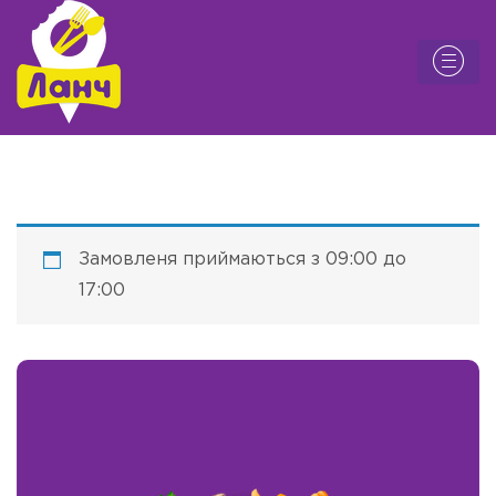
Замовленя приймаються з 09:00 до
17:00