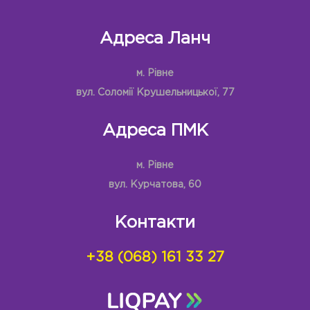
Адреса Ланч
м. Рівне
вул. Соломії Крушельницької, 77
Адреса ПМК
м. Рівне
вул. Курчатова, 60
Контакти
+38 (068) 161 33 27