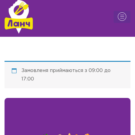
Замовленя приймаються з 09:00 до
17:00