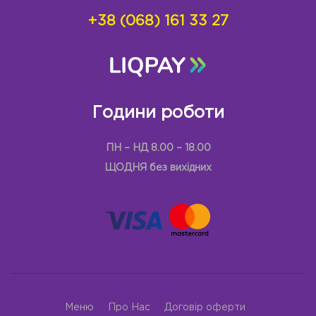
+38 (068) 161 33 27
Години роботи
ПН – НД 8.00 – 18.00
ЩОДНЯ без вихідних
Меню
Про Нас
Договір оферти