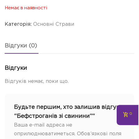
Немає в наявності
Категорія:
Основні Страви
Відгуки (0)
Відгуки
Відгуків немає, поки що.
Будьте першим, хто залишив відгук
0
“Бефстроганів зі свинини”“
Ваша e-mail адреса не
оприлюднюватиметься.
Обов’язкові поля