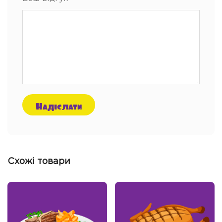
Схожі товари