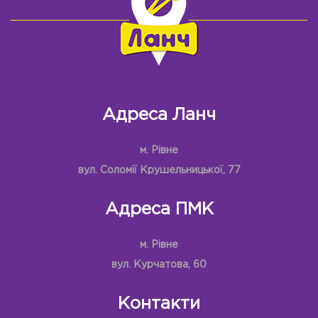
Адреса Ланч
м. Рівне
вул. Соломії Крушельницької, 77
Адреса ПМК
м. Рівне
вул. Курчатова, 60
Контакти